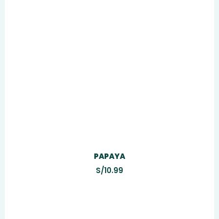
PAPAYA
S/
10.99