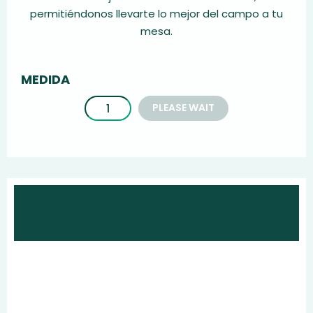
permitiéndonos llevarte lo mejor del campo a tu
mesa.
MEDIDA
PLEASE WAIT
PRODUCTOS
RECOMENDADOS