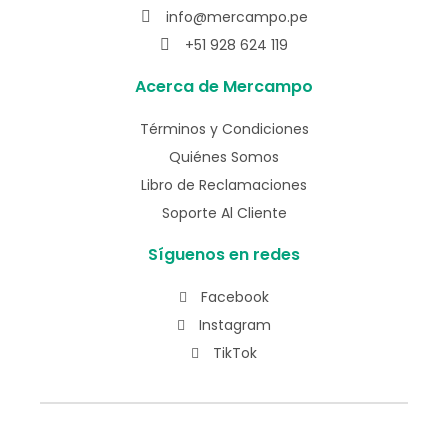
info@mercampo.pe
+51 928 624 119
Acerca de Mercampo
Términos y Condiciones
Quiénes Somos
Libro de Reclamaciones
Soporte Al Cliente
Síguenos en redes
Facebook
Instagram
TikTok