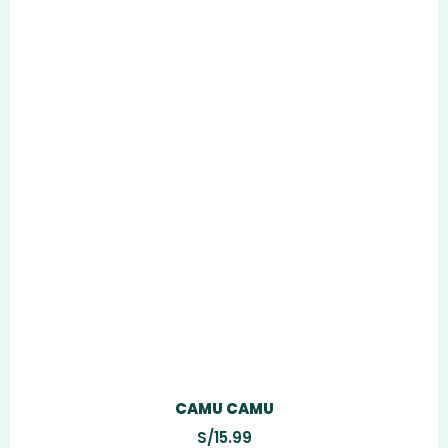
CAMU CAMU
S/
15.99