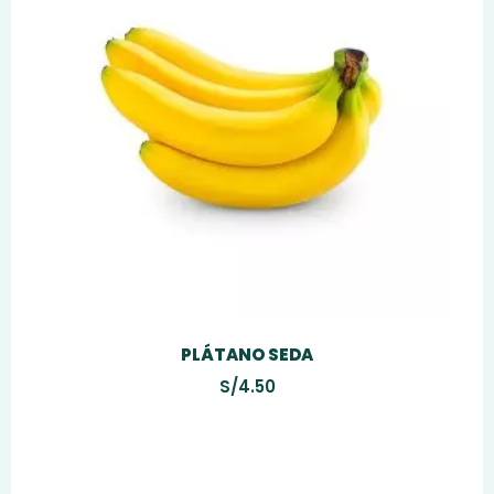
PLÁTANO SEDA
S/
4.50