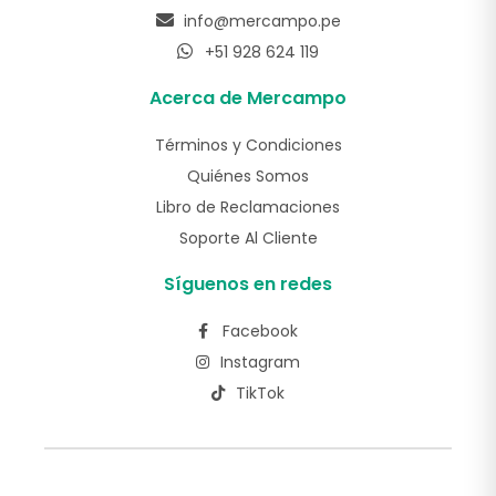
info@mercampo.pe
+51 928 624 119
Acerca de Mercampo
Términos y Condiciones
Quiénes Somos
Libro de Reclamaciones
Soporte Al Cliente
Síguenos en redes
Facebook
Instagram
TikTok