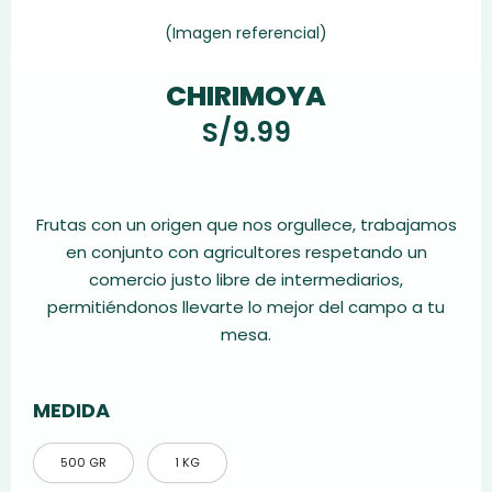
(Imagen referencial)
CHIRIMOYA
S/
9.99
Frutas con un origen que nos orgullece, trabajamos
en conjunto con agricultores respetando un
comercio justo libre de intermediarios,
permitiéndonos llevarte lo mejor del campo a tu
mesa.
MEDIDA
500 GR
1 KG