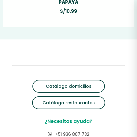
PAPAYA
S/
10.99
Catálogo domicilios
Catálogo restaurantes
¿Necesitas ayuda?
+51 936 807 732