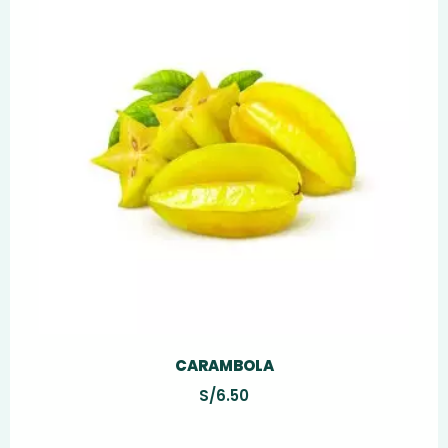
CARAMBOLA
S/
6.50