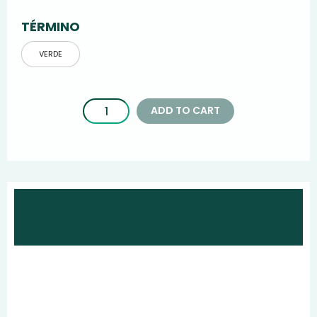
TÉRMINO
VERDE
ADD TO CART
PRODUCTOS
RECOMENDADOS