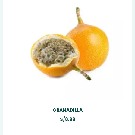
GRANADILLA
S/
8.99