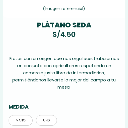
(Imagen referencial)
PLÁTANO SEDA
S/
4.50
Frutas con un origen que nos orgullece, trabajamos
en conjunto con agricultores respetando un
comercio justo libre de intermediarios,
permitiéndonos llevarte lo mejor del campo a tu
mesa.
MEDIDA
MANO
UND