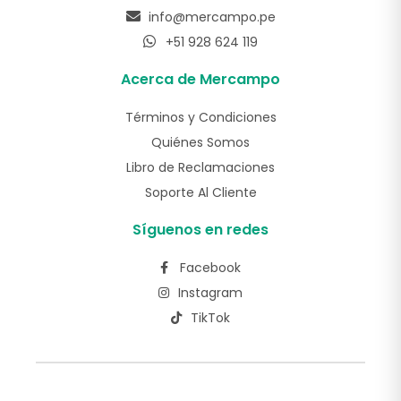
info@mercampo.pe
+51 928 624 119
Acerca de Mercampo
Términos y Condiciones
Quiénes Somos
Libro de Reclamaciones
Soporte Al Cliente
Síguenos en redes
Facebook
Instagram
TikTok