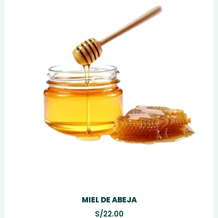
MIEL DE ABEJA
S/
22.00