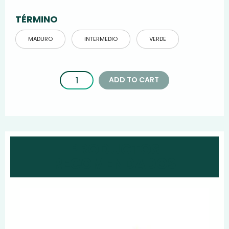
TÉRMINO
MADURO
INTERMEDIO
VERDE
ADD TO CART
PRODUCTOS
RECOMENDADOS