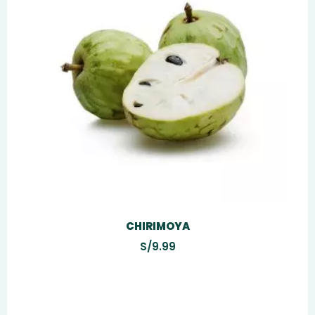
CHIRIMOYA
S/
9.99