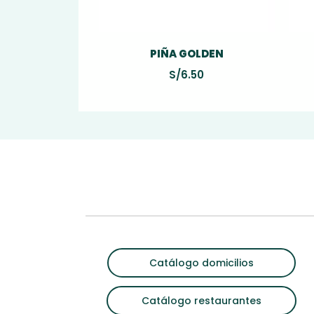
PIÑA GOLDEN
S/
6.50
Catálogo domicilios
Catálogo restaurantes