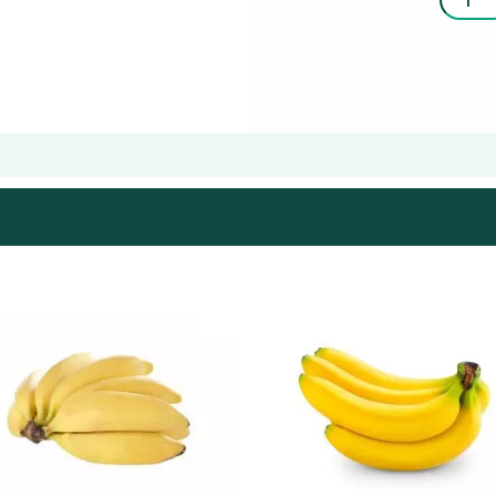
PRODUCTOS RECOMENDADOS