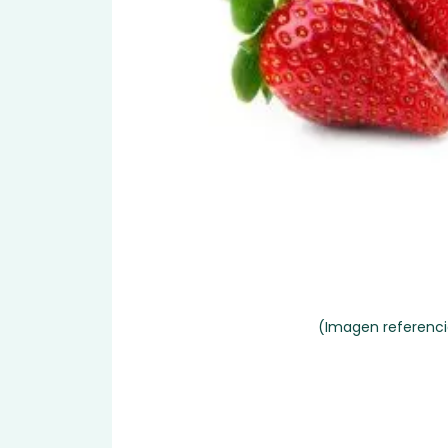
(Imagen referenci