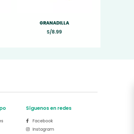
GRANADILLA
S/
8.99
po
Síguenos en redes
es
Facebook
Instagram