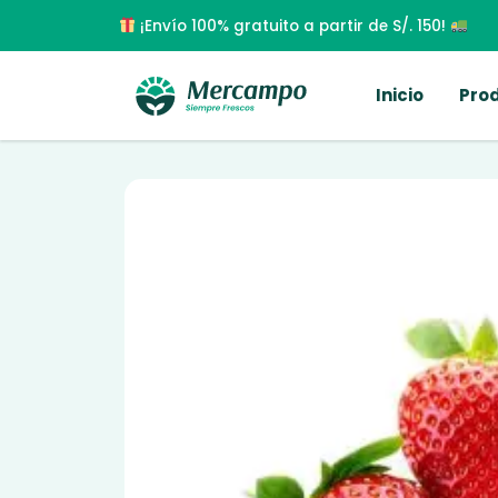
¡Envío 100% gratuito a partir de S/. 150!
Inicio
Pro