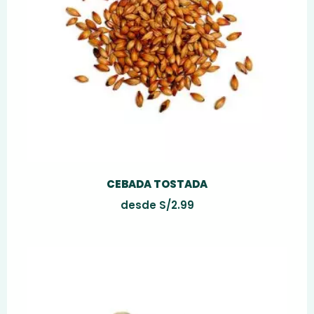
CEBADA TOSTADA
desde
S/
2.99