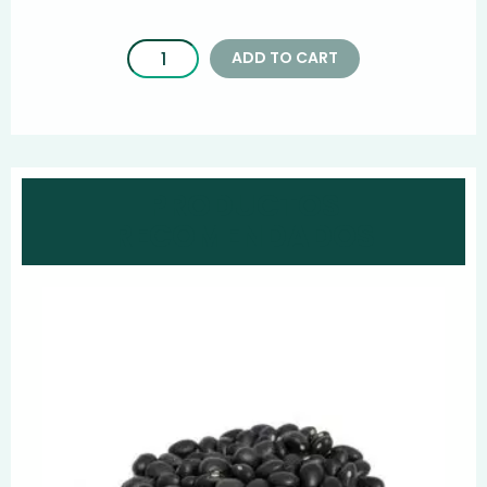
ADD TO CART
PRODUCTOS
RECOMENDADOS