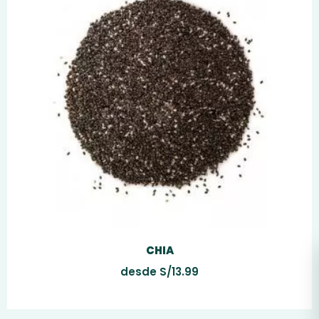
CHIA
desde
S/
13.99