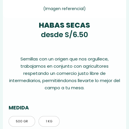
(Imagen referencial)
HABAS SECAS
desde
S/
6.50
Semillas con un origen que nos orgullece,
trabajamos en conjunto con agricultores
respetando un comercio justo libre de
intermediarios, permitiéndonos llevarte lo mejor del
campo a tu mesa.
MEDIDA
500 GR
1 KG