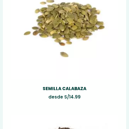
SEMILLA CALABAZA
desde
S/
14.99