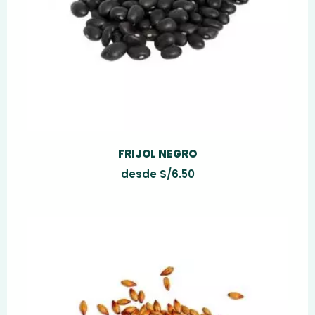
FRIJOL NEGRO
desde
S/
6.50