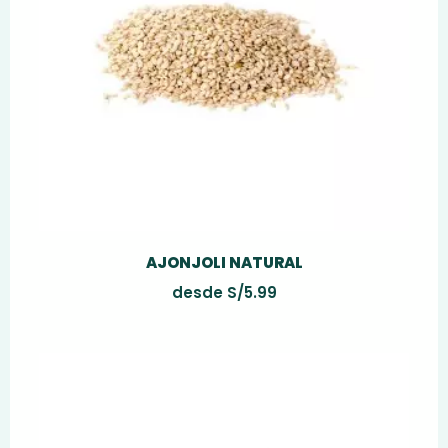
AJONJOLI NATURAL
desde
S/
5.99