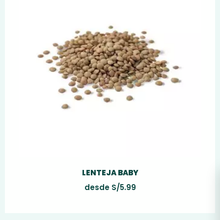
LENTEJA BABY
desde
S/
5.99