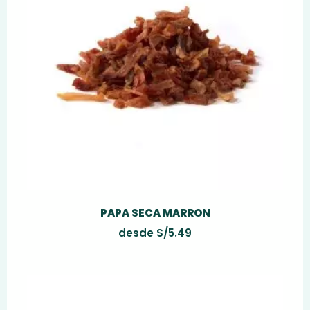
PAPA SECA MARRON
desde
S/
5.49