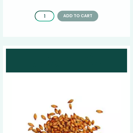
ADD TO CART
PRODUCTOS
RECOMENDADOS