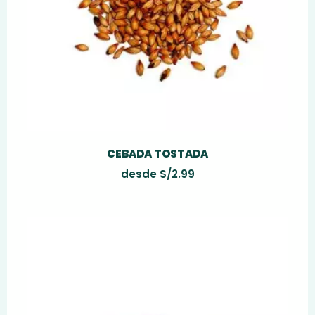
CEBADA TOSTADA
desde
S/
2.99