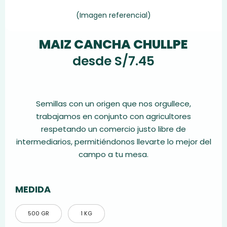
(Imagen referencial)
MAIZ CANCHA CHULLPE
desde
S/
7.45
Semillas con un origen que nos orgullece,
trabajamos en conjunto con agricultores
respetando un comercio justo libre de
intermediarios, permitiéndonos llevarte lo mejor del
campo a tu mesa.
MEDIDA
500 GR
1 KG