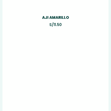
AJI AMARILLO
S/
11.50