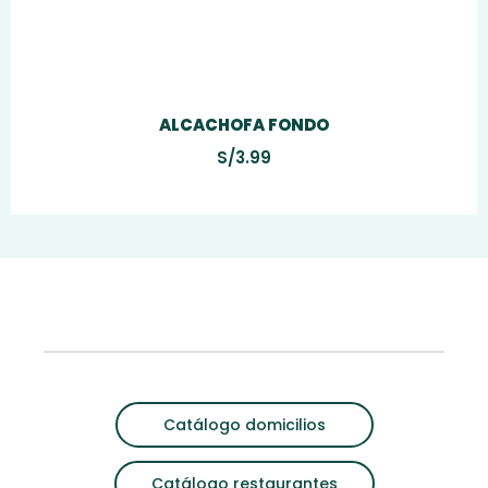
ALCACHOFA FONDO
S/
3.99
Catálogo domicilios
Catálogo restaurantes