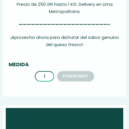
Precio de 250 GR hasta 1 KG. Delivery en Lima
Metropolitana.
——————————————————————–
¡Aprovecha ahora para disfrutar del sabor genuino
del queso fresco!
MEDIDA
PLEASE WAIT
PRODUCTOS
RECOMENDADOS