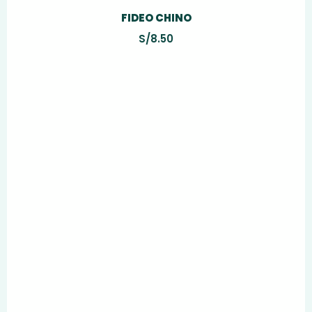
FIDEO CHINO
S/
8.50