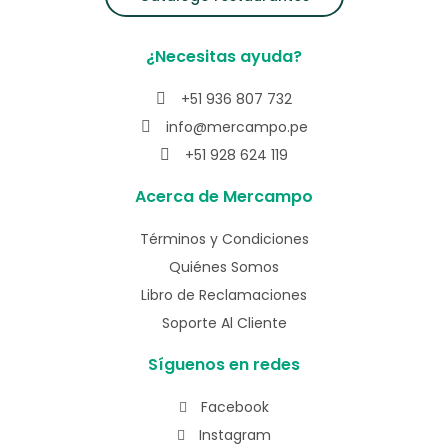
¿Necesitas ayuda?
+51 936 807 732
info@mercampo.pe
+51 928 624 119
Acerca de Mercampo
Términos y Condiciones
Quiénes Somos
Libro de Reclamaciones
Soporte Al Cliente
Síguenos en redes
Facebook
Instagram