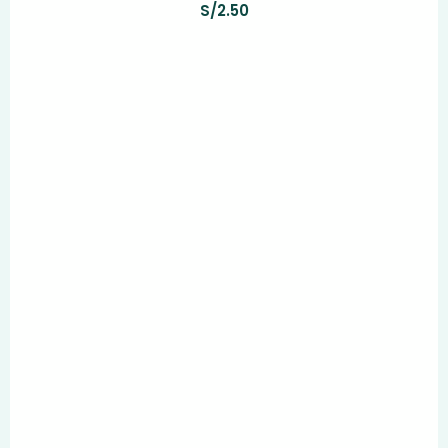
S/
2.50