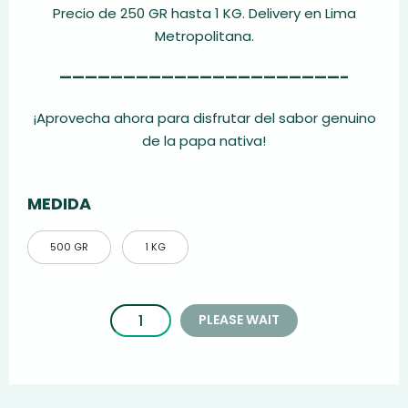
Precio de 250 GR hasta 1 KG. Delivery en Lima
Metropolitana.
——————————————————————–
¡Aprovecha ahora para disfrutar del sabor genuino
de la papa nativa!
MEDIDA
500 GR
1 KG
PLEASE WAIT