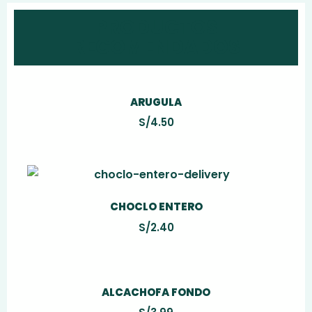
PRODUCTOS
RECOMENDADOS
ARUGULA
S/
4.50
CHOCLO ENTERO
S/
2.40
ALCACHOFA FONDO