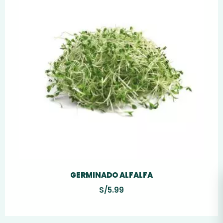
GERMINADO ALFALFA
S/
5.99