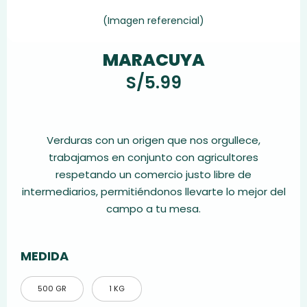
(Imagen referencial)
MARACUYA
S/
5.99
Verduras con un origen que nos orgullece,
trabajamos en conjunto con agricultores
respetando un comercio justo libre de
intermediarios, permitiéndonos llevarte lo mejor del
campo a tu mesa.
MEDIDA
500 GR
1 KG