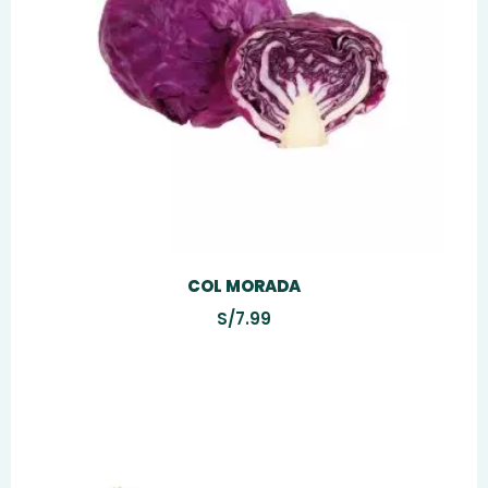
COL MORADA
S/
7.99