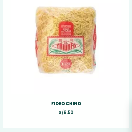
FIDEO CHINO
S/
8.50