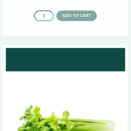
ADD TO CART
PRODUCTOS
RECOMENDADOS