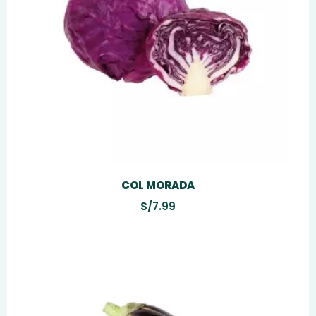
COL MORADA
S/
7.99