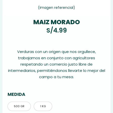
(Imagen referencial)
MAIZ MORADO
S/
4.99
Verduras con un origen que nos orgullece,
trabajamos en conjunto con agricultores
respetando un comercio justo libre de
intermediarios, permitiéndonos llevarte lo mejor del
campo a tu mesa.
MEDIDA
500 GR
1 KG