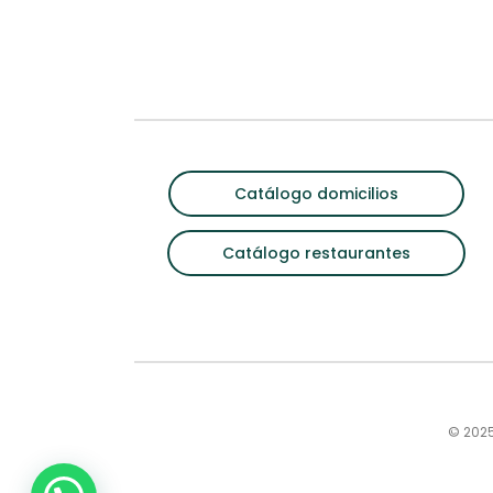
Catálogo domicilios
Catálogo restaurantes
© 2025