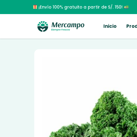
¡Envío 100% gratuito a partir de S/. 150!
Inicio
Pro