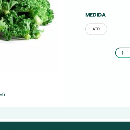
MEDIDA
ATD
al)
PRODUCTOS RECOMENDADOS