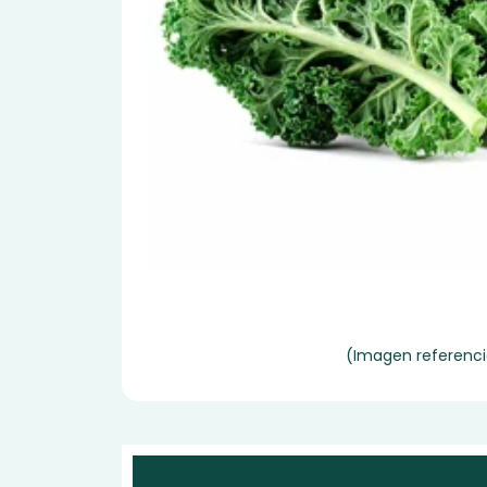
(Imagen referenci