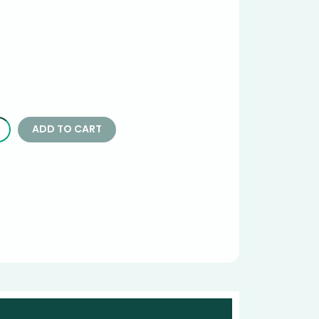
ADD TO CART