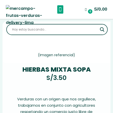
S/0.00
0
(Imagen referencial)
HIERBAS MIXTA SOPA
S/
3.50
Verduras con un origen que nos orgullece,
trabajamos en conjunto con agricultores
respetando un comercio justo libre de