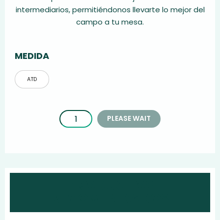
intermediarios, permitiéndonos llevarte lo mejor del
campo a tu mesa.
MEDIDA
ATD
PLEASE WAIT
PRODUCTOS
RECOMENDADOS