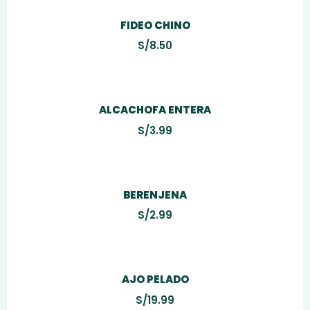
FIDEO CHINO
S/
8.50
ALCACHOFA ENTERA
S/
3.99
BERENJENA
S/
2.99
AJO PELADO
S/
19.99