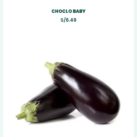
CHOCLO BABY
S/
6.49