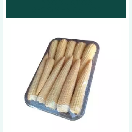
PRODUCTOS
RECOMENDADOS