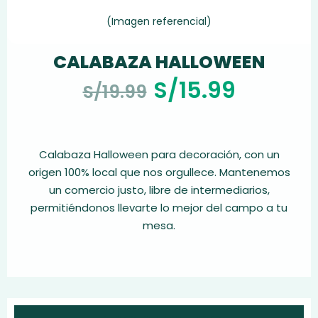
(Imagen referencial)
CALABAZA HALLOWEEN
S/
15.99
S/
19.99
Calabaza Halloween para decoración, con un
origen 100% local que nos orgullece. Mantenemos
un comercio justo, libre de intermediarios,
permitiéndonos llevarte lo mejor del campo a tu
mesa.