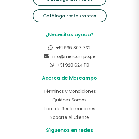
Catálogo restaurantes
¿Necesitas ayuda?
+51 936 807 732
info@mercampo.pe
+51 928 624 119
Acerca de Mercampo
Términos y Condiciones
Quiénes Somos
Libro de Reclamaciones
Soporte Al Cliente
Síguenos en redes