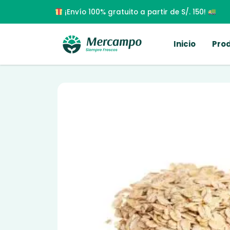
¡Envío 100% gratuito a partir de S/. 150!
Inicio
Pro