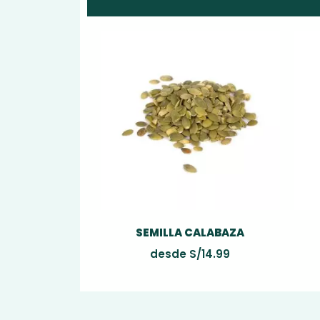
SEMILLA CALABAZA
desde
S/
14.99