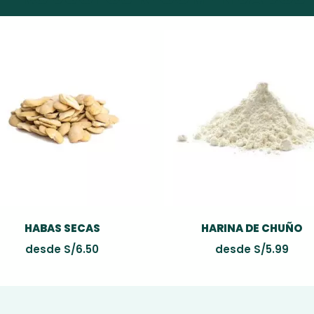
HABAS SECAS
HARINA DE CHUÑO
desde
S/
6.50
desde
S/
5.99