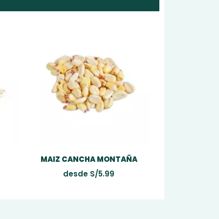
MAIZ CANCHA MONTAÑA
desde
S/
5.99