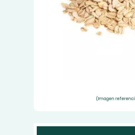
(Imagen referenci