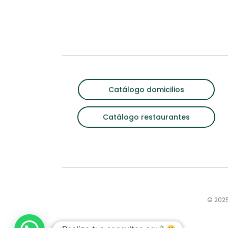
Catálogo domicilios
Catálogo restaurantes
© 2025