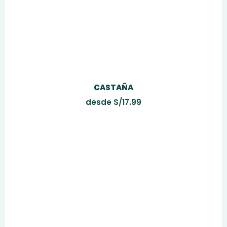
CASTAÑA
desde
S/
17.99