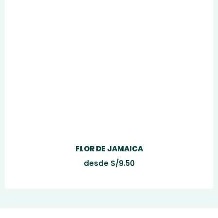
FLOR DE JAMAICA
desde
S/
9.50