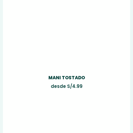
MANI TOSTADO
desde
S/
4.99