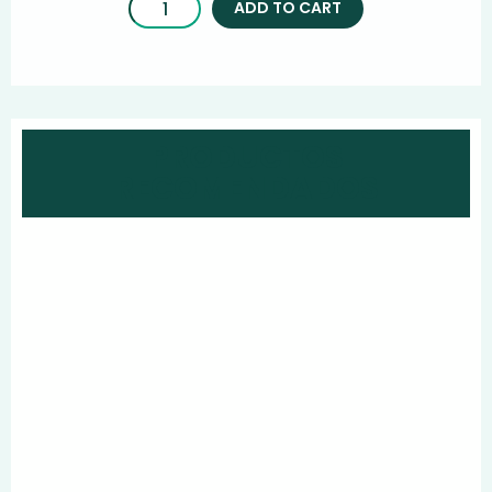
ADD TO CART
PRODUCTOS
RECOMENDADOS