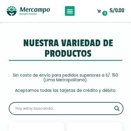
S/0.00
0
NUESTRA VARIEDAD DE
PRODUCTOS
Sin costo de envío para pedidos superiores a S/. 150
(Lima Metropolitana).
Aceptamos todas las tarjetas de crédito y débito.