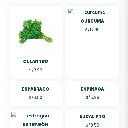
CURCUMA
S/
17.99
CULANTRO
S/
3.99
ESPARRAGO
ESPINACA
S/
6.50
S/
5.99
EUCALIPTO
ESTRAGÓN
S/
3.50