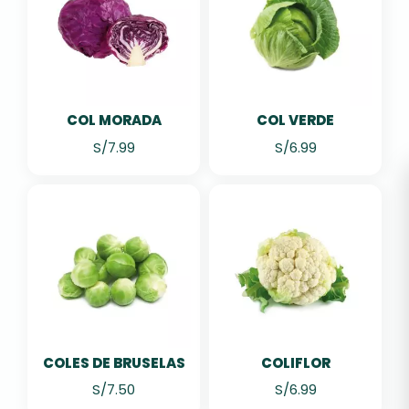
COL MORADA
COL VERDE
S/
7.99
S/
6.99
COLES DE BRUSELAS
COLIFLOR
S/
7.50
S/
6.99