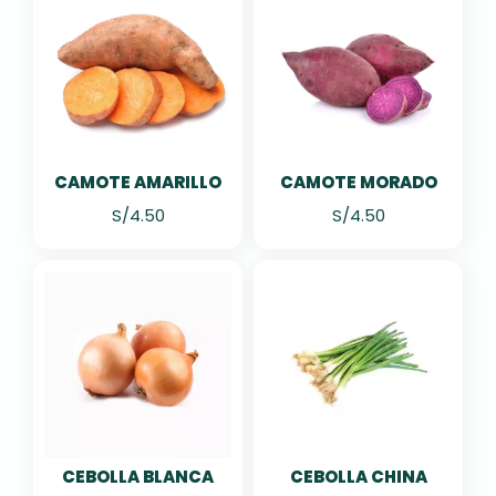
CAMOTE AMARILLO
CAMOTE MORADO
S/
4.50
S/
4.50
CEBOLLA BLANCA
CEBOLLA CHINA